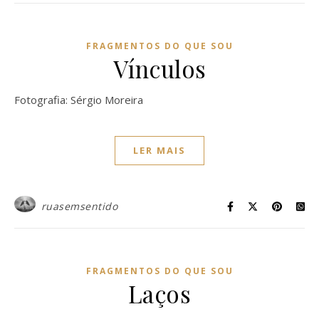
FRAGMENTOS DO QUE SOU
Vínculos
Fotografia: Sérgio Moreira
LER MAIS
ruasemsentido
FRAGMENTOS DO QUE SOU
Laços