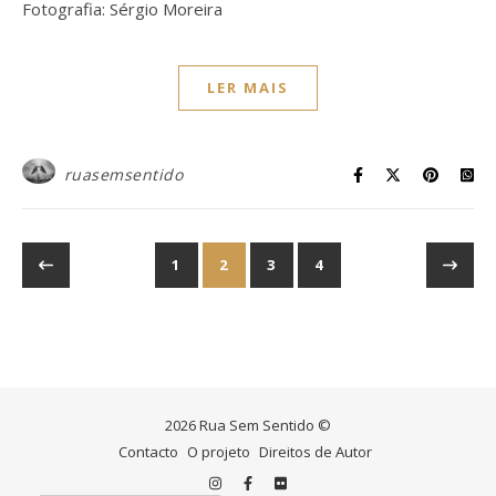
Fotografia: Sérgio Moreira
LER MAIS
ruasemsentido
1
2
3
4
2026 Rua Sem Sentido ©
Contacto
O projeto
Direitos de Autor