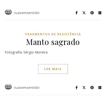
ruasemsentido
FRAGMENTOS DE RESISTÊNCIA
Manto sagrado
Fotografia: Sérgio Moreira
LER MAIS
ruasemsentido