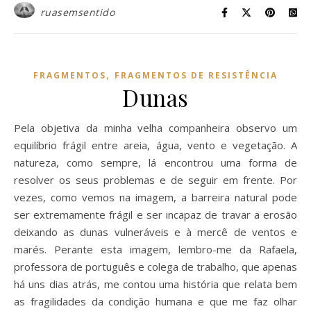
ruasemsentido
,
FRAGMENTOS
FRAGMENTOS DE RESISTÊNCIA
Dunas
Pela objetiva da minha velha companheira observo um
equilíbrio frágil entre areia, água, vento e vegetação. A
natureza, como sempre, lá encontrou uma forma de
resolver os seus problemas e de seguir em frente. Por
vezes, como vemos na imagem, a barreira natural pode
ser extremamente frágil e ser incapaz de travar a erosão
deixando as dunas vulneráveis e à mercê de ventos e
marés. Perante esta imagem, lembro-me da Rafaela,
professora de português e colega de trabalho, que apenas
há uns dias atrás, me contou uma história que relata bem
as fragilidades da condição humana e que me faz olhar