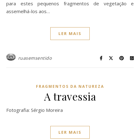
para estes pequenos fragmentos de vegetação e
assemelhá-los aos…
LER MAIS
ruasemsentido
FRAGMENTOS DA NATUREZA
A travessia
Fotografia: Sérgio Moreira
LER MAIS