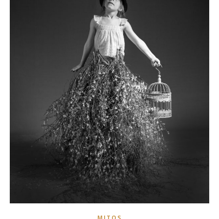
MITOS