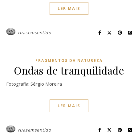
LER MAIS
ruasemsentido
FRAGMENTOS DA NATUREZA
Ondas de tranquilidade
Fotografia: Sérgio Moreira
LER MAIS
ruasemsentido