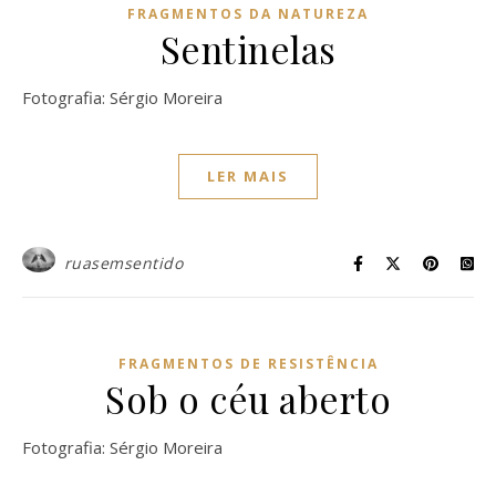
FRAGMENTOS DA NATUREZA
Sentinelas
Fotografia: Sérgio Moreira
LER MAIS
ruasemsentido
FRAGMENTOS DE RESISTÊNCIA
Sob o céu aberto
Fotografia: Sérgio Moreira