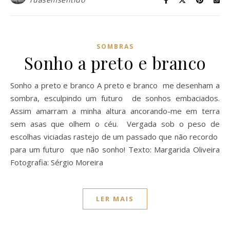
SOMBRAS
Sonho a preto e branco
Sonho a preto e branco A preto e branco me desenham a
sombra, esculpindo um futuro de sonhos embaciados.
Assim amarram a minha altura ancorando-me em terra
sem asas que olhem o céu. Vergada sob o peso de
escolhas viciadas rastejo de um passado que não recordo
para um futuro que não sonho! Texto: Margarida Oliveira
Fotografia: Sérgio Moreira
LER MAIS