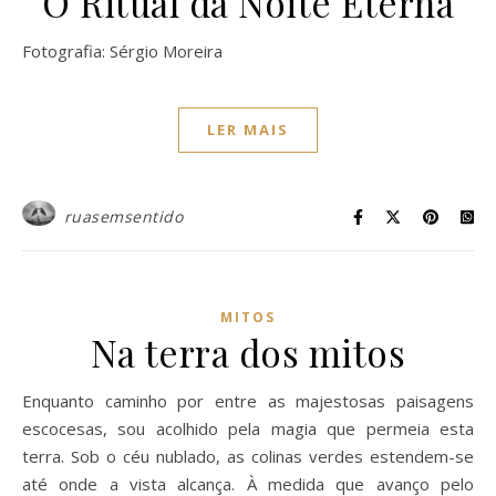
O Ritual da Noite Eterna
Fotografia: Sérgio Moreira
LER MAIS
ruasemsentido
MITOS
Na terra dos mitos
Enquanto caminho por entre as majestosas paisagens
escocesas, sou acolhido pela magia que permeia esta
terra. Sob o céu nublado, as colinas verdes estendem-se
até onde a vista alcança. À medida que avanço pelo