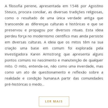
A filosofia perene, apresentada em 1548 por Agostino
Steuco, procura conciliar, as diversas tradições religiosas,
como o resultado de uma única verdade antiga que
transcende as diferenças culturais e históricas e que se
preservou e propagou por diversos rituais. Esta ideia
perdeu força no modernismo científico mas ainda persiste
em diversas culturas. A ideia que os mitos têm na sua
criação uma base em comum foi explorada pela
investigadora Karen Armstrong que apresenta alguns
pontos comuns no nascimento e manutenção de qualquer
mito. O mito, entenda-se, não como uma inverdade, mas
como um ato de questionamento e reflexão sobre a
realidade e condição humana.A partir das comunidades
pré-históricas o medo…
LER MAIS