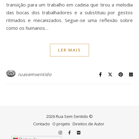
transição para um trabalho em cadeia que tirou a melodia
das bocas dos trabalhadores e a substituiu por gestos
ritmados e mecanizados. Segue-se uma reflexão sobre
como os humanos…
LER MAIS
ruasemsentido
2026 Rua Sem Sentido ©
Contacto
O projeto
Direitos de Autor