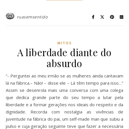
ruasemsentido
MITOS
A liberdade diante do
absurdo
“- Perguntei ao meu irmão se as mulheres ainda cantavam
lá na fábrica.– Não! – disse ele – Lá têm tempo para isso…”
Assim se desenrola mais uma conversa com uma colega
que dedica grande parte do seu tempo a lutar pela
liberdade e a formar gerações nos ideais do respeito e da
dignidade. Recorda com nostalgia as vivências de
juventude na fábrica do pai, um self-made man que subiu a
pulso e cuja geração seguinte teve que fazer a necessária