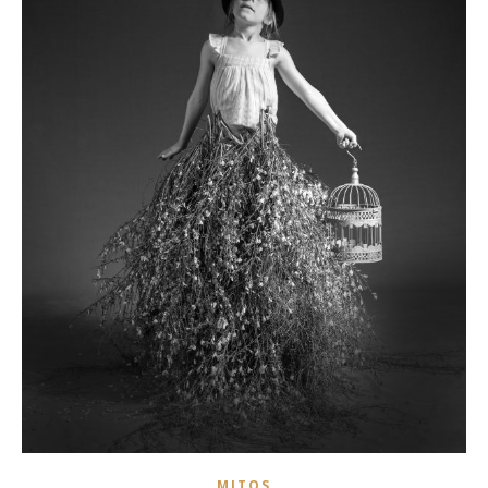
MITOS