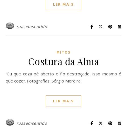
LER MAIS
ruasemsentido
MITOS
Costura da Alma
“Eu que coza pé aberto e fio destroçado, isso mesmo é
que cozo”. Fotografias: Sérgio Moreira
LER MAIS
ruasemsentido