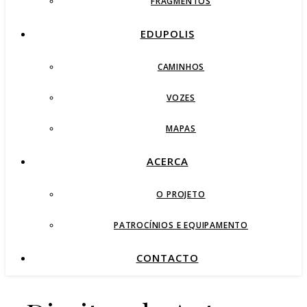
FRAGMENTOS
EDUPOLIS
CAMINHOS
VOZES
MAPAS
ACERCA
O PROJETO
PATROCÍNIOS E EQUIPAMENTO
CONTACTO