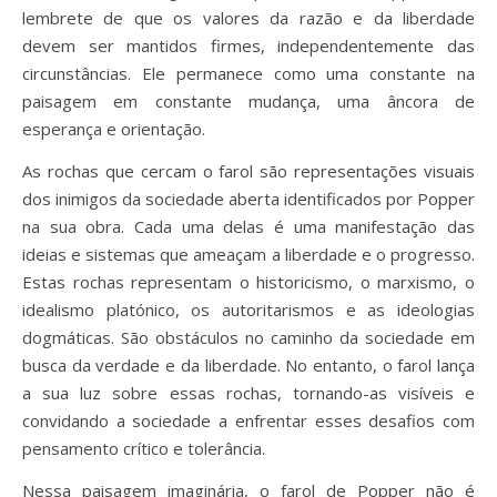
lembrete de que os valores da razão e da liberdade
devem ser mantidos firmes, independentemente das
circunstâncias. Ele permanece como uma constante na
paisagem em constante mudança, uma âncora de
esperança e orientação.
As rochas que cercam o farol são representações visuais
dos inimigos da sociedade aberta identificados por Popper
na sua obra. Cada uma delas é uma manifestação das
ideias e sistemas que ameaçam a liberdade e o progresso.
Estas rochas representam o historicismo, o marxismo, o
idealismo platónico, os autoritarismos e as ideologias
dogmáticas. São obstáculos no caminho da sociedade em
busca da verdade e da liberdade. No entanto, o farol lança
a sua luz sobre essas rochas, tornando-as visíveis e
convidando a sociedade a enfrentar esses desafios com
pensamento crítico e tolerância.
Nessa paisagem imaginária, o farol de Popper não é