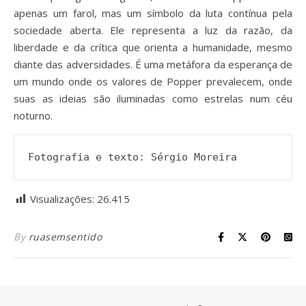
apenas um farol, mas um símbolo da luta contínua pela
sociedade aberta. Ele representa a luz da razão, da
liberdade e da crítica que orienta a humanidade, mesmo
diante das adversidades. É uma metáfora da esperança de
um mundo onde os valores de Popper prevalecem, onde
suas as ideias são iluminadas como estrelas num céu
noturno.
Fotografia e texto: Sérgio Moreira
Visualizações:
26.415
By
ruasemsentido