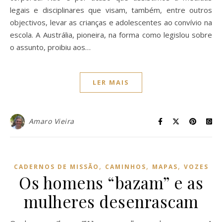
legais e disciplinares que visam, também, entre outros
objectivos, levar as crianças e adolescentes ao convívio na
escola. A Austrália, pioneira, na forma como legislou sobre
o assunto, proibiu aos…
LER MAIS
Amaro Vieira
,
,
,
CADERNOS DE MISSÃO
CAMINHOS
MAPAS
VOZES
Os homens “bazam” e as
mulheres desenrascam