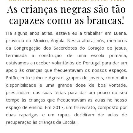
As crianças negras são tão
capazes como as brancas!
Há alguns anos atrás, estava eu a trabalhar em Luena,
província do Moxico, Angola. Nessa altura, nós, membros
da Congregação dos Sacerdotes do Coração de Jesus,
terminada a construção de uma escola primária,
estávamos a receber voluntários de Portugal para dar um
apoio às crianças que frequentavam os nossos espaços.
Então, entre Julho e Agosto, grupos de jovens, com muita
disponibilidade e uma grande dose de boa vontade,
prescindiam das suas férias para dar um pouco do seu
tempo às crianças que frequentavam as aulas no nosso
espaço de ensino. Em 2017, um triunvirato, composto por
duas raparigas e um rapaz, decidiram dar aulas de
recuperação às crianças da Escola…