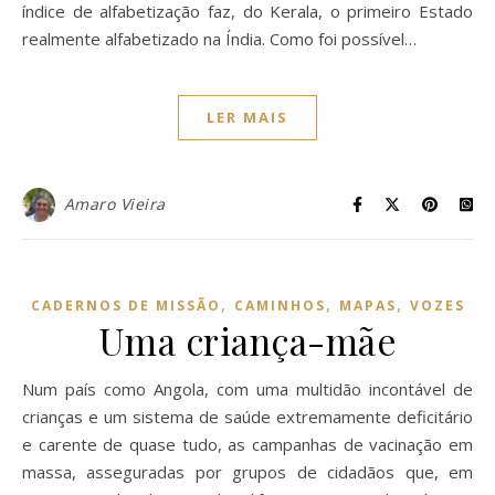
índice de alfabetização faz, do Kerala, o primeiro Estado
realmente alfabetizado na Índia. Como foi possível…
LER MAIS
Amaro Vieira
,
,
,
CADERNOS DE MISSÃO
CAMINHOS
MAPAS
VOZES
Uma criança-mãe
Num país como Angola, com uma multidão incontável de
crianças e um sistema de saúde extremamente deficitário
e carente de quase tudo, as campanhas de vacinação em
massa, asseguradas por grupos de cidadãos que, em