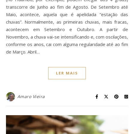
transcorre de Junho ao fim de Agosto. De Setembro até
Maio, acontece, aquela que é apelidada “estação das
chuvas”. Normalmente, as primeiras chuvas, mais fracas,
acontecem em Setembro e Outubro. A partir de
Novembro, a chuva vai-se intensificando e, com oscilações,
conforme os anos, cai com alguma regularidade até ao fim
de Março. Abril…
LER MAIS
Amaro Vieira