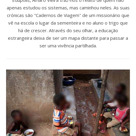
apenas estudou os sistemas, mas caminhou neles. As suas
crónicas são "Cadernos de Viagem" de um missionário que
vê na escola o lugar da sementeira e no aluno o trigo que
há de crescer. Através do seu olhar, a educação
estrangeira deixa de ser um mapa distante para passar a
ser uma vivência partilhada.