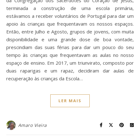
da Congregação dos Sacerdotes do Coração de Jesus,
terminada a construção de uma escola primária,
estávamos a receber voluntários de Portugal para dar um
apoio às crianças que frequentavam os nossos espaços.
Então, entre Julho e Agosto, grupos de jovens, com muita
disponibilidade e uma grande dose de boa vontade,
prescindiam das suas férias para dar um pouco do seu
tempo às crianças que frequentavam as aulas no nosso
espaço de ensino. Em 2017, um triunvirato, composto por
duas raparigas e um rapaz, decidiram dar aulas de
recuperação às crianças da Escola…
LER MAIS
Amaro Vieira