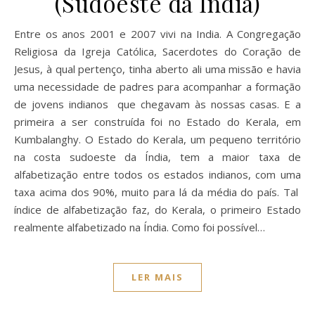
(Sudoeste da Índia)
Entre os anos 2001 e 2007 vivi na India. A Congregação
Religiosa da Igreja Católica, Sacerdotes do Coração de
Jesus, à qual pertenço, tinha aberto ali uma missão e havia
uma necessidade de padres para acompanhar a formação
de jovens indianos que chegavam às nossas casas. E a
primeira a ser construída foi no Estado do Kerala, em
Kumbalanghy. O Estado do Kerala, um pequeno território
na costa sudoeste da Índia, tem a maior taxa de
alfabetização entre todos os estados indianos, com uma
taxa acima dos 90%, muito para lá da média do país. Tal
índice de alfabetização faz, do Kerala, o primeiro Estado
realmente alfabetizado na Índia. Como foi possível…
LER MAIS