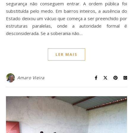
segurança não conseguem entrar. A ordem pública foi
substituída pelo medo. Em bairros inteiros, a ausência do
Estado deixou um vácuo que começa a ser preenchido por
estruturas paralelas, onde a autoridade formal é
desconsiderada. Se a soberania não…
LER MAIS
Amaro Vieira