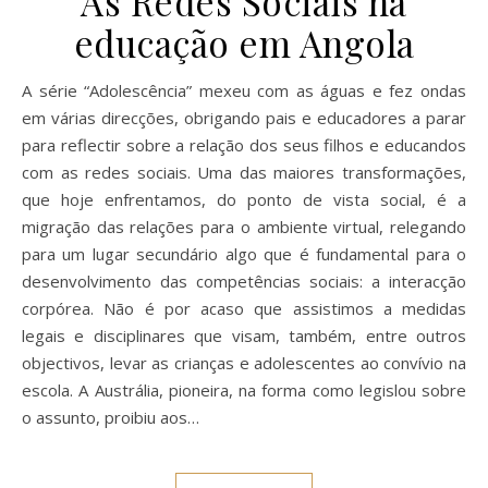
As Redes Sociais na
educação em Angola
A série “Adolescência” mexeu com as águas e fez ondas
em várias direcções, obrigando pais e educadores a parar
para reflectir sobre a relação dos seus filhos e educandos
com as redes sociais. Uma das maiores transformações,
que hoje enfrentamos, do ponto de vista social, é a
migração das relações para o ambiente virtual, relegando
para um lugar secundário algo que é fundamental para o
desenvolvimento das competências sociais: a interacção
corpórea. Não é por acaso que assistimos a medidas
legais e disciplinares que visam, também, entre outros
objectivos, levar as crianças e adolescentes ao convívio na
escola. A Austrália, pioneira, na forma como legislou sobre
o assunto, proibiu aos…