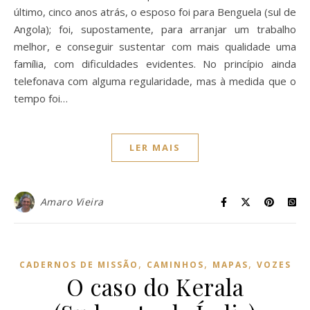
último, cinco anos atrás, o esposo foi para Benguela (sul de
Angola); foi, supostamente, para arranjar um trabalho
melhor, e conseguir sustentar com mais qualidade uma
família, com dificuldades evidentes. No princípio ainda
telefonava com alguma regularidade, mas à medida que o
tempo foi…
LER MAIS
Amaro Vieira
,
,
,
CADERNOS DE MISSÃO
CAMINHOS
MAPAS
VOZES
O caso do Kerala