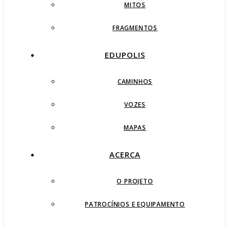
MITOS
FRAGMENTOS
EDUPOLIS
CAMINHOS
VOZES
MAPAS
ACERCA
O PROJETO
PATROCÍNIOS E EQUIPAMENTO