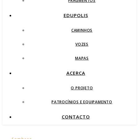
FRAGMENTOS
EDUPOLIS
CAMINHOS
VOZES
MAPAS
ACERCA
O PROJETO
PATROCÍNIOS E EQUIPAMENTO
CONTACTO