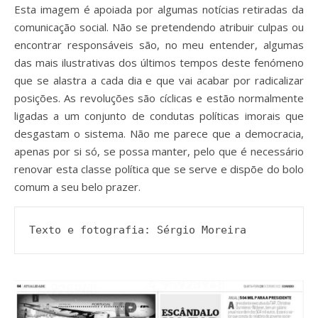
Esta imagem é apoiada por algumas notícias retiradas da
comunicação social. Não se pretendendo atribuir culpas ou
encontrar responsáveis são, no meu entender, algumas
das mais ilustrativas dos últimos tempos deste fenómeno
que se alastra a cada dia e que vai acabar por radicalizar
posições. As revoluções são cíclicas e estão normalmente
ligadas a um conjunto de condutas políticas imorais que
desgastam o sistema. Não me parece que a democracia,
apenas por si só, se possa manter, pelo que é necessário
renovar esta classe política que se serve e dispõe do bolo
comum a seu belo prazer.
Texto e fotografia: Sérgio Moreira