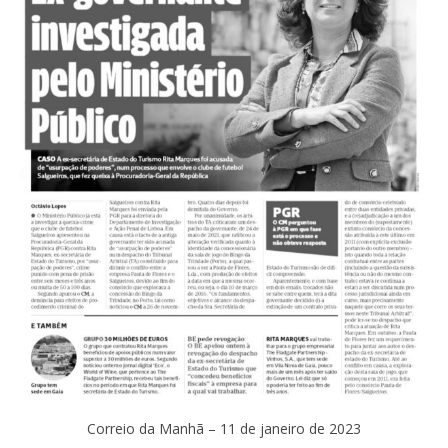
Correio da Manhã – 11 de janeiro de 2023