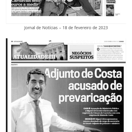
Jornal de Notícias – 18 de fevereiro de 2023