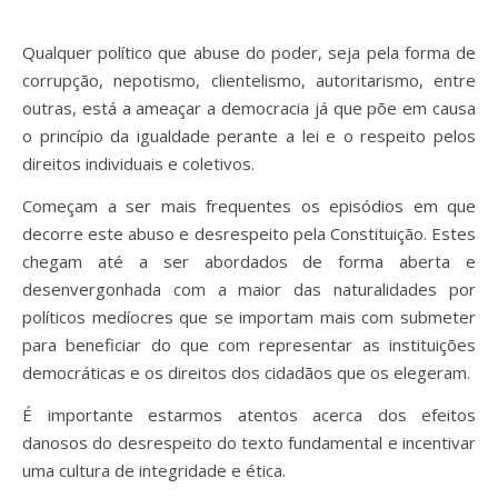
Qualquer político que abuse do poder, seja pela forma de
corrupção, nepotismo, clientelismo, autoritarismo, entre
outras, está a ameaçar a democracia já que põe em causa
o princípio da igualdade perante a lei e o respeito pelos
direitos individuais e coletivos.
Começam a ser mais frequentes os episódios em que
decorre este abuso e desrespeito pela Constituição. Estes
chegam até a ser abordados de forma aberta e
desenvergonhada com a maior das naturalidades por
políticos medíocres que se importam mais com submeter
para beneficiar do que com representar as instituições
democráticas e os direitos dos cidadãos que os elegeram.
É importante estarmos atentos acerca dos efeitos
danosos do desrespeito do texto fundamental e incentivar
uma cultura de integridade e ética.