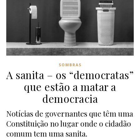
SOMBRAS
A sanita – os “democratas”
que estão a matar a
democracia
Notícias de governantes que têm uma
Constituição no lugar onde o cidadão
comum tem uma sanita.