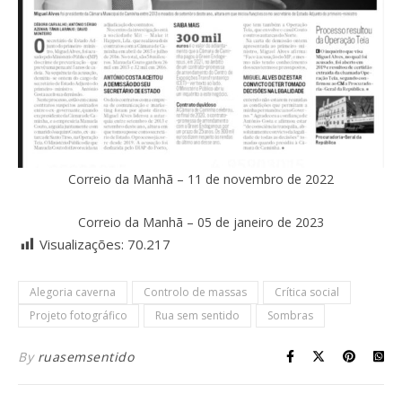
Correio da Manhã – 11 de novembro de 2022
Correio da Manhã – 05 de janeiro de 2023
Visualizações:
70.217
Alegoria caverna
Controlo de massas
Crítica social
Projeto fotográfico
Rua sem sentido
Sombras
By
ruasemsentido