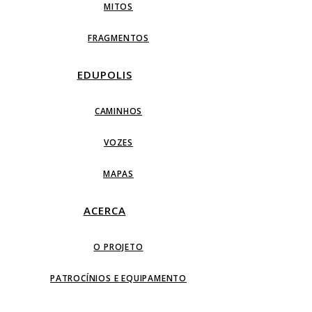
MITOS
FRAGMENTOS
EDUPOLIS
CAMINHOS
VOZES
MAPAS
ACERCA
O PROJETO
PATROCÍNIOS E EQUIPAMENTO