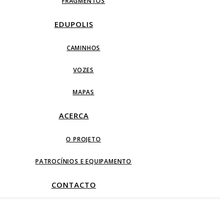
FRAGMENTOS
EDUPOLIS
CAMINHOS
VOZES
MAPAS
ACERCA
O PROJETO
PATROCÍNIOS E EQUIPAMENTO
CONTACTO