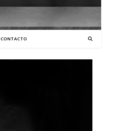
CONTACTO