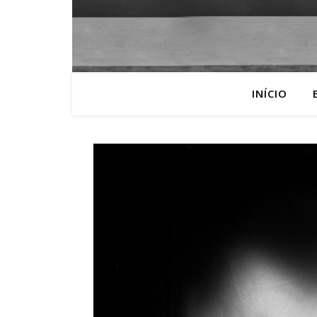
INÍCIO